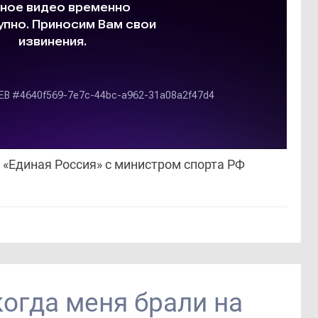
«Единая Россия» с министром спорта РФ
когда меня брали на