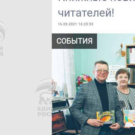
читателей!
16.09.2021 16:23:32
СОБЫТИЯ