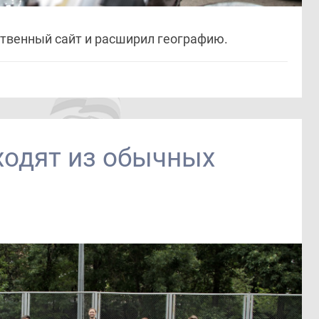
ственный сайт и расширил географию.
одят из обычных