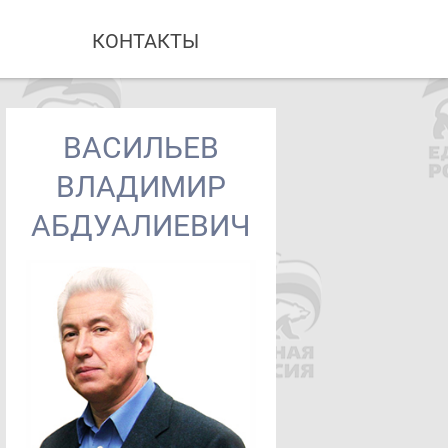
КОНТАКТЫ
ВАСИЛЬЕВ
ВЛАДИМИР
АБДУАЛИЕВИЧ