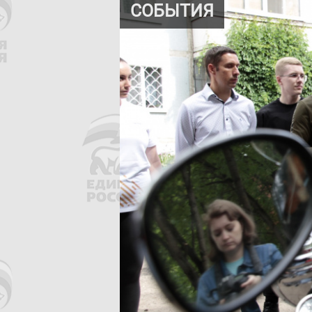
СОБЫТИЯ