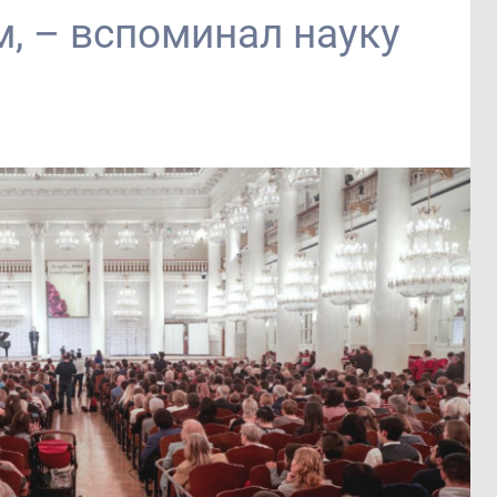
м, – вспоминал науку