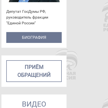
Депутат ГосДумы РФ,
руководитель фракции
"Единой России"
БИОГРАФИЯ
ПРИЁМ
ОБРАЩЕНИЙ
ВИДЕО