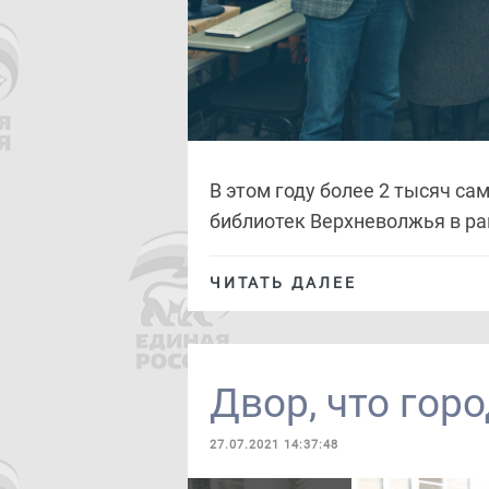
В этом году более 2 тысяч с
библиотек Верхневолжья в ра
ЧИТАТЬ ДАЛЕЕ
Двор, что горо
27.07.2021 14:37:48