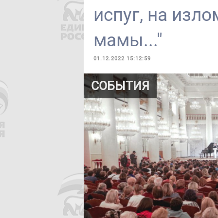
испуг, на изло
мамы..."
01.12.2022 15:12:59
СОБЫТИЯ