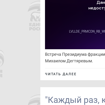
Встреча Президиума фракции 
Михаилом Дегтяревым.
ЧИТАТЬ ДАЛЕЕ
"Каждый раз, 