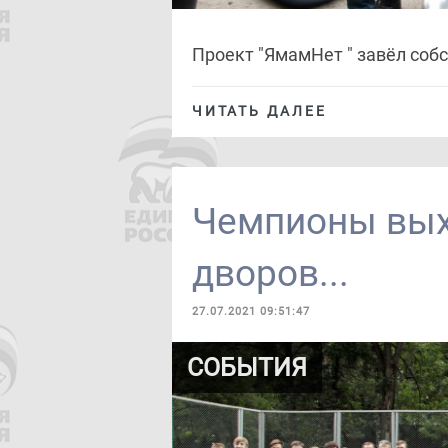
Проект "ЯмамНет " завёл соб
ЧИТАТЬ ДАЛЕЕ
Чемпионы вых
дворов...
27.07.2021 09:51:47
СОБЫТИЯ